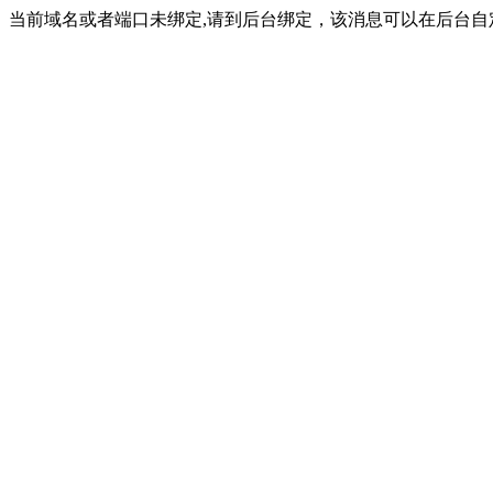
当前域名或者端口未绑定,请到后台绑定，该消息可以在后台自