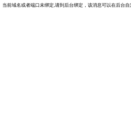
当前域名或者端口未绑定,请到后台绑定，该消息可以在后台自